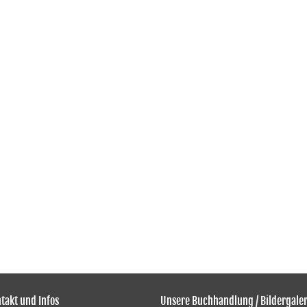
takt und Infos
Unsere Buchhandlung / Bildergaler