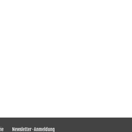
ie
Newsletter-Anmeldung