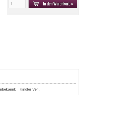
bekannt; ; Kindler Verl.