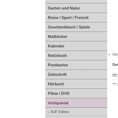
Garten und Natur
Reise / Sport / Freizeit
Geschenkbuch / Spiele
Malbücher
Kalender
Det
Notizbuch
Det
Postkarten
Zeitschrift
BE
Hörbuch
***
Filme / DVD
Antiquariat
AUF Edition