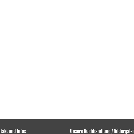
takt und Infos
Unsere Buchhandlung / Bildergaler