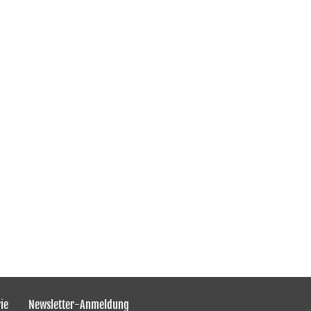
ie
Newsletter-Anmeldung