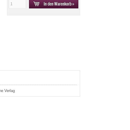
ne Verlag