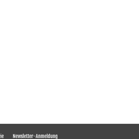
ie
Newsletter-Anmeldung