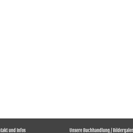
takt und Infos
Unsere Buchhandlung / Bildergaler