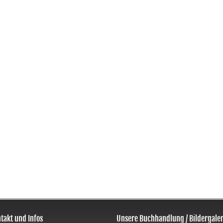
takt und Infos
Unsere Buchhandlung / Bildergaler