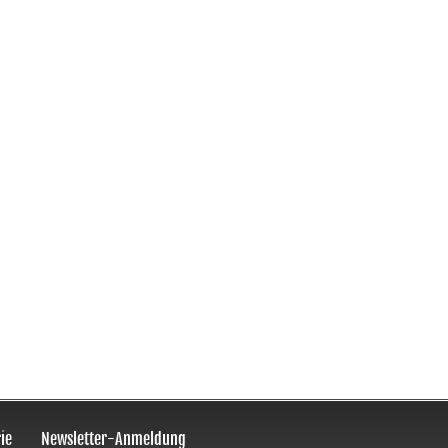
ie
Newsletter-Anmeldung