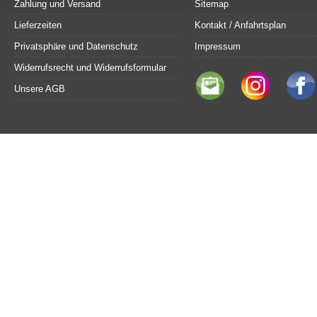
Zahlung und Versand
Sitemap
Lieferzeiten
Kontakt / Anfahrtsplan
Privatsphäre und Datenschutz
Impressum
Widerrufsrecht und Widerrufsformular
Unsere AGB