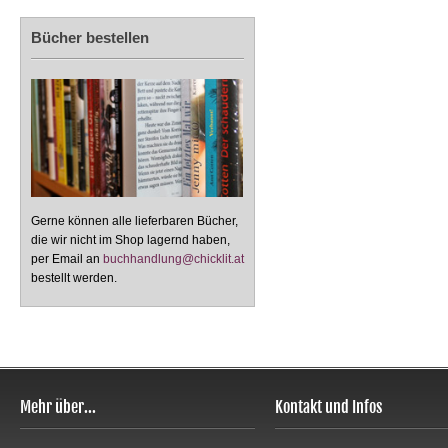
Bücher bestellen
Gerne können alle lieferbaren Bücher,
die wir nicht im Shop lagernd haben,
per Email an
buchhandlung@chicklit.at
bestellt werden.
Mehr über...
Kontakt und Infos