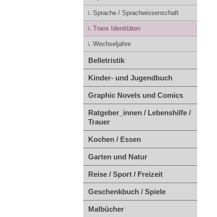
Sprache / Sprachwissenschaft
Trans Identitäten
Wechseljahre
Belletristik
Kinder- und Jugendbuch
Graphic Novels und Comics
Ratgeber_innen / Lebenshilfe /
Trauer
Kochen / Essen
Garten und Natur
Reise / Sport / Freizeit
Geschenkbuch / Spiele
Malbücher