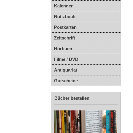
Kalender
Notizbuch
Postkarten
Zeitschrift
Hörbuch
Filme / DVD
Antiquariat
Gutscheine
Bücher bestellen