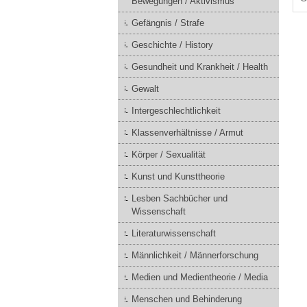
Bewegungen / Aktivismus
Gefängnis / Strafe
Geschichte / History
Gesundheit und Krankheit / Health
Gewalt
Intergeschlechtlichkeit
Klassenverhältnisse / Armut
Körper / Sexualität
Kunst und Kunsttheorie
Lesben Sachbücher und
Wissenschaft
Literaturwissenschaft
Männlichkeit / Männerforschung
Medien und Medientheorie / Media
Menschen und Behinderung