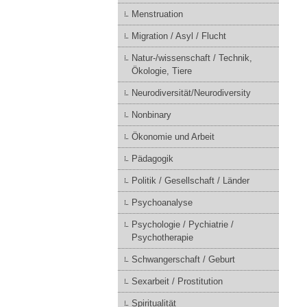
Menstruation
Migration / Asyl / Flucht
Natur-/wissenschaft / Technik,
Ökologie, Tiere
Neurodiversität/Neurodiversity
Nonbinary
Ökonomie und Arbeit
Pädagogik
Politik / Gesellschaft / Länder
Psychoanalyse
Psychologie / Pychiatrie /
Psychotherapie
Schwangerschaft / Geburt
Sexarbeit / Prostitution
Spiritualität