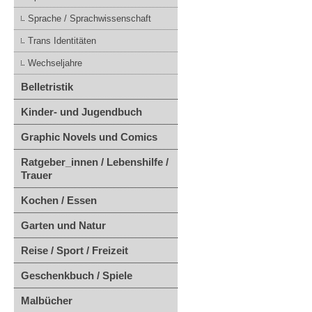
Sprache / Sprachwissenschaft
Trans Identitäten
Wechseljahre
Belletristik
Kinder- und Jugendbuch
Graphic Novels und Comics
Ratgeber_innen / Lebenshilfe /
Trauer
Kochen / Essen
Garten und Natur
Reise / Sport / Freizeit
Geschenkbuch / Spiele
Malbücher