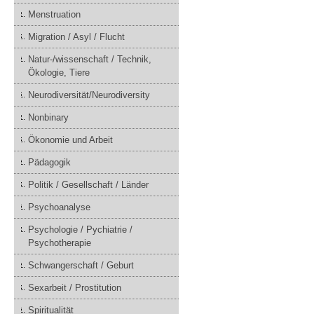
Menstruation
Migration / Asyl / Flucht
Natur-/wissenschaft / Technik,
Ökologie, Tiere
Neurodiversität/Neurodiversity
Nonbinary
Ökonomie und Arbeit
Pädagogik
Politik / Gesellschaft / Länder
Psychoanalyse
Psychologie / Pychiatrie /
Psychotherapie
Schwangerschaft / Geburt
Sexarbeit / Prostitution
Spiritualität