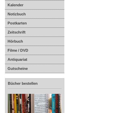
Kalender
Notizbuch
Postkarten
Zeitschrift
Hörbuch
Filme / DVD
Antiquariat
Gutscheine
Bücher bestellen