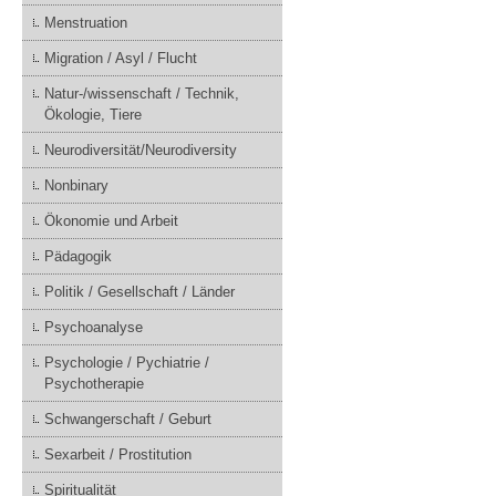
Menstruation
Migration / Asyl / Flucht
Natur-/wissenschaft / Technik,
Ökologie, Tiere
Neurodiversität/Neurodiversity
Nonbinary
Ökonomie und Arbeit
Pädagogik
Politik / Gesellschaft / Länder
Psychoanalyse
Psychologie / Pychiatrie /
Psychotherapie
Schwangerschaft / Geburt
Sexarbeit / Prostitution
Spiritualität