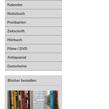
Kalender
Notizbuch
Postkarten
Zeitschrift
Hörbuch
Filme / DVD
Antiquariat
Gutscheine
Bücher bestellen