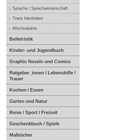
Sprache / Sprachwissenschaft
Trans Identitäten
Wechseljahre
Belletristik
Kinder- und Jugendbuch
Graphic Novels und Comics
Ratgeber_innen / Lebenshilfe /
Trauer
Kochen / Essen
Garten und Natur
Reise / Sport / Freizeit
Geschenkbuch / Spiele
Malbücher