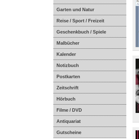
Garten und Natur
Reise / Sport / Freizeit
Geschenkbuch / Spiele
Malbücher
Kalender
Notizbuch
Postkarten
Zeitschrift
Hörbuch
Filme / DVD
Antiquariat
Gutscheine