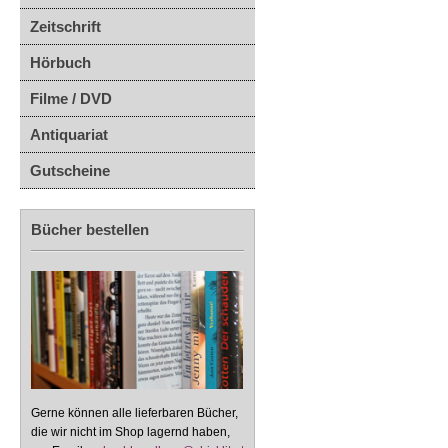
Zeitschrift
Hörbuch
Filme / DVD
Antiquariat
Gutscheine
Bücher bestellen
Gerne können alle lieferbaren Bücher,
die wir nicht im Shop lagernd haben,