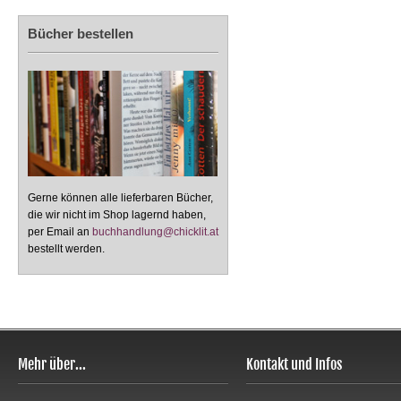
Bücher bestellen
Gerne können alle lieferbaren Bücher,
die wir nicht im Shop lagernd haben,
per Email an
buchhandlung@chicklit.at
bestellt werden.
Mehr über...
Kontakt und Infos