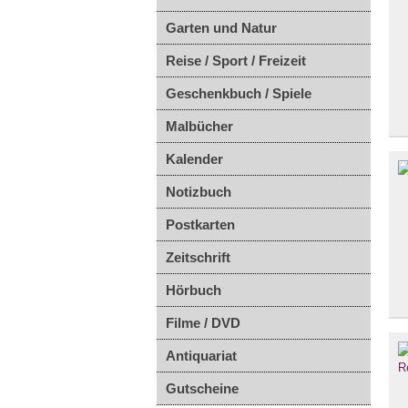
Garten und Natur
Reise / Sport / Freizeit
Geschenkbuch / Spiele
Malbücher
Kalender
Notizbuch
Postkarten
Zeitschrift
Hörbuch
Filme / DVD
Antiquariat
Gutscheine