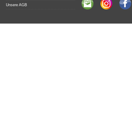
Unsere AGB