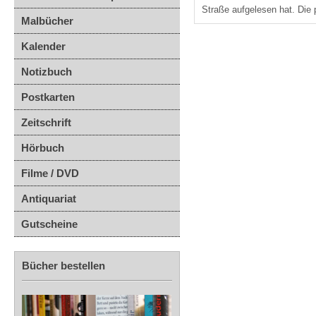
Straße aufgelesen hat. Die 
Malbücher
Kalender
Notizbuch
Postkarten
Zeitschrift
Hörbuch
Filme / DVD
Antiquariat
Gutscheine
Bücher bestellen